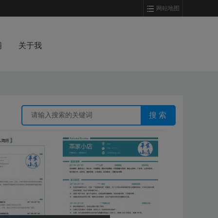
网站地图
铺
关于我