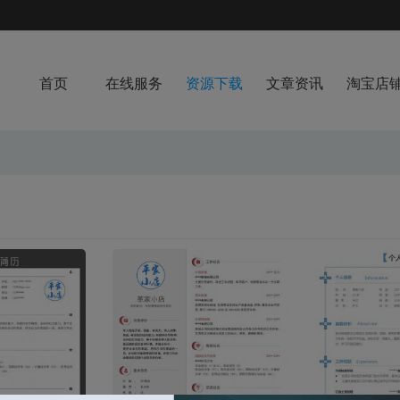
首页
在线服务
资源下载
文章资讯
淘宝店