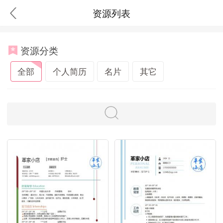
资源列表
资源分类
全部
个人简历
名片
其它