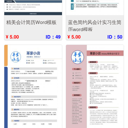
精美会计简历Word模板
蓝色简约风会计实习生简
历word模板
¥ 5.00
ID：49
¥ 5.00
ID：50