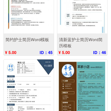
简约护士简历Word模板
清新蓝护士简历Word简
历模板
¥ 5.00
ID：45
¥ 5.00
ID：46