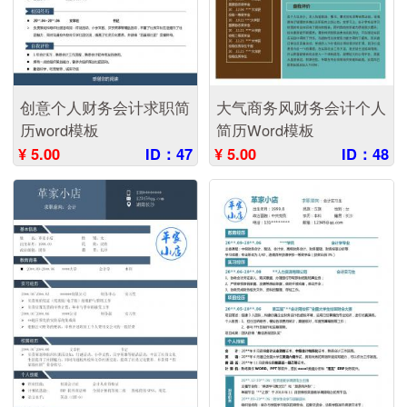
创意个人财务会计求职简
大气商务风财务会计个人
历word模板
简历Word模板
¥ 5.00
ID：47
¥ 5.00
ID：48