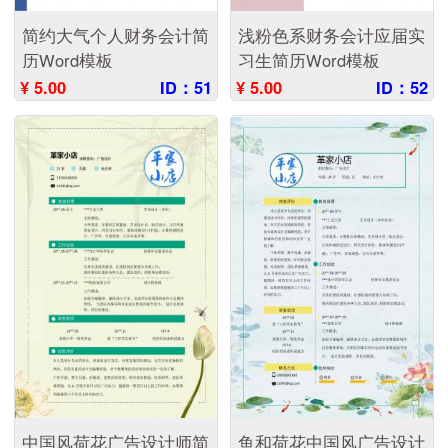
简约大气个人财务会计简
浅粉色系财务会计应届实
历Word模板
习生简历Word模板
¥ 5.00
ID：51
¥ 5.00
ID：52
中国风荷花广告设计师简
鱼和荷花中国风广告设计