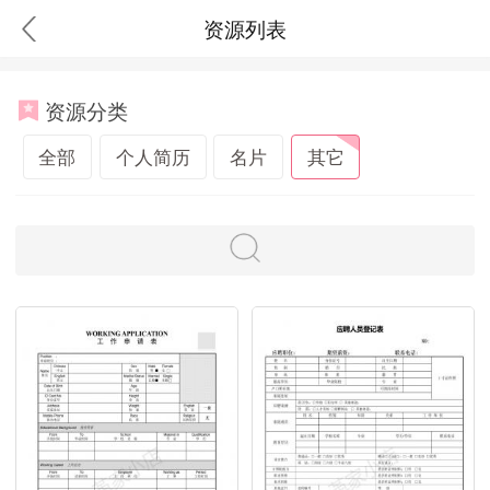
资源列表
资源分类
全部
个人简历
名片
其它