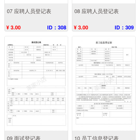
07 应聘人员登记表
08 应聘人员登记表
¥ 3.00
ID：308
¥ 3.00
ID：309
09 面试登记表
10 员工信息登记表