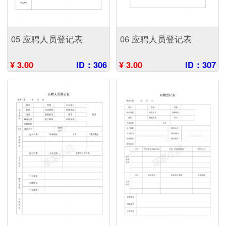
05 应聘人员登记表
06 应聘人员登记表
¥ 3.00
ID：306
¥ 3.00
ID：307