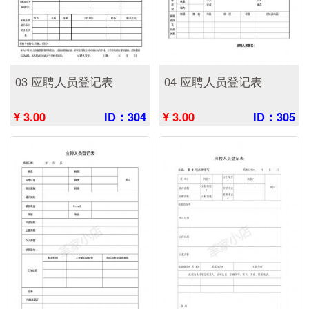
03 应聘人员登记表
04 应聘人员登记表
¥ 3.00
ID：304
¥ 3.00
ID：305