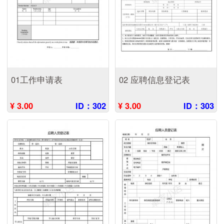
01工作申请表
02 应聘信息登记表
¥ 3.00
ID：302
¥ 3.00
ID：303