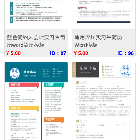
蓝色简约风会计实习生简
通用应届实习生简历
历word简历模板
Word模板
¥ 5.00
ID：97
¥ 5.00
ID：98