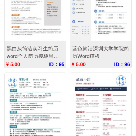
黑白灰简洁实习生简历
蓝色简洁深圳大学学院简
word个人简历模板黑白
历Word模板
灰简洁实习生简历word
¥ 5.00
ID：95
¥ 5.00
ID：96
个人简历模板