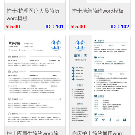
护士·护理医疗人员简历
护士清新简约word模板
word模板
¥ 5.00
ID：101
¥ 5.00
ID：102
护士应届生简约word简
临床护士简约通用word