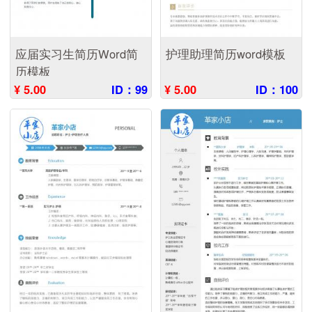
应届实习生简历Word简
护理助理简历word模板
历模板
¥ 5.00
ID：99
¥ 5.00
ID：100