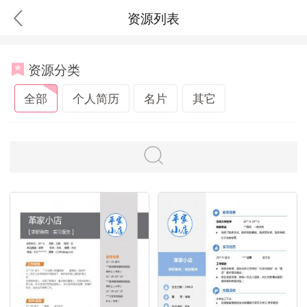
资源列表
资源分类
全部
个人简历
名片
其它